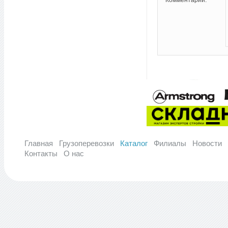
Главная
Грузоперевозки
Каталог
Филиалы
Новости
Контакты
О нас